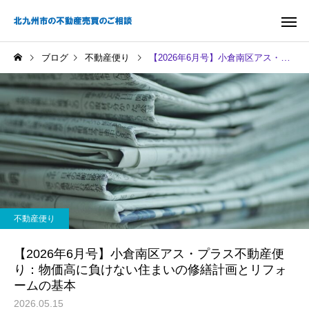
ブログ
不動産便り
【2026年6月号】小倉南区アス・プラス不動産便り：物価高に負けない住まいの修繕計画とリフォームの基本
不動産便り
【2026年6月号】小倉南区アス・プラス不動産便
り：物価高に負けない住まいの修繕計画とリフォ
ームの基本
2026.05.15