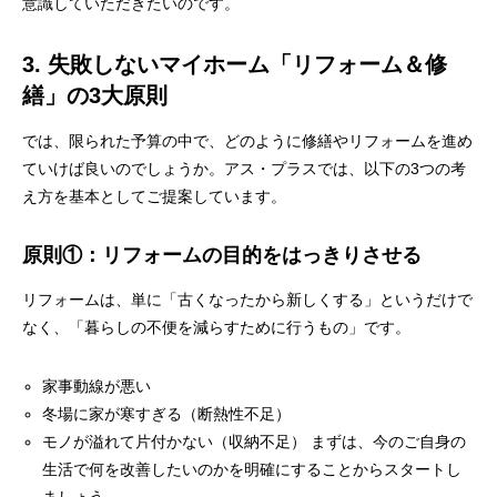
意識していただきたいのです。
3. 失敗しないマイホーム「リフォーム＆修
繕」の3大原則
では、限られた予算の中で、どのように修繕やリフォームを進め
ていけば良いのでしょうか。アス・プラスでは、以下の3つの考
え方を基本としてご提案しています。
原則①：リフォームの目的をはっきりさせる
リフォームは、単に「古くなったから新しくする」というだけで
なく、「暮らしの不便を減らすために行うもの」です。
家事動線が悪い
冬場に家が寒すぎる（断熱性不足）
モノが溢れて片付かない（収納不足） まずは、今のご自身の
生活で何を改善したいのかを明確にすることからスタートし