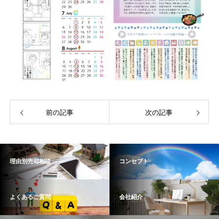
前の記事
次の記事
理由別売却相談
コンセプト
よくあるご質問
会社紹介