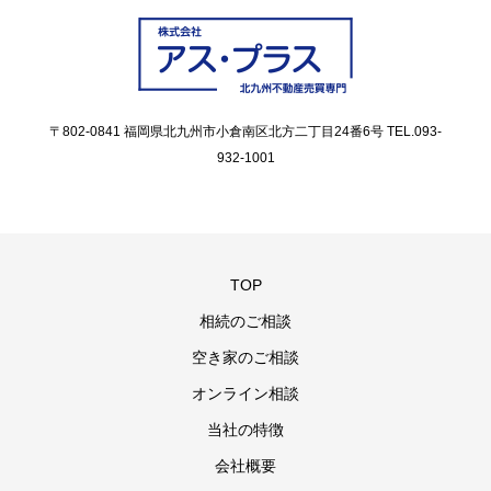
〒802-0841 福岡県北九州市小倉南区北方二丁目24番6号 TEL.093-
932-1001
TOP
相続のご相談
空き家のご相談
オンライン相談
当社の特徴
会社概要