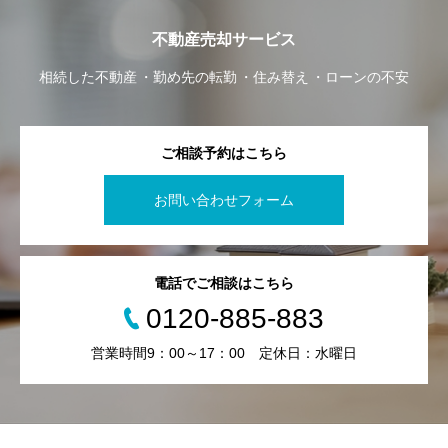
不動産売却サービス
相続した不動産
勤め先の転勤
住み替え
ローンの不安
ご相談予約はこちら
お問い合わせフォーム
電話でご相談はこちら
0120-885-883
営業時間9：00～17：00 定休日：水曜日