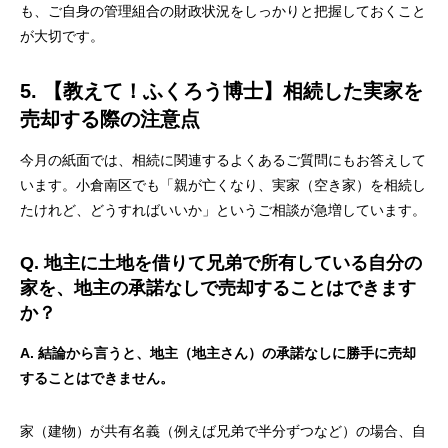
も、ご自身の管理組合の財政状況をしっかりと把握しておくこと
が大切です。
5. 【教えて！ふくろう博士】相続した実家を
売却する際の注意点
今月の紙面では、相続に関連するよくあるご質問にもお答えして
います。小倉南区でも「親が亡くなり、実家（空き家）を相続し
たけれど、どうすればいいか」というご相談が急増しています。
Q. 地主に土地を借りて兄弟で所有している自分の
家を、地主の承諾なしで売却することはできます
か？
A. 結論から言うと、地主（地主さん）の承諾なしに勝手に売却
することはできません。
家（建物）が共有名義（例えば兄弟で半分ずつなど）の場合、自