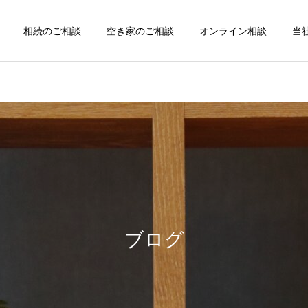
相続のご相談
空き家のご相談
オンライン相談
当
ブログ