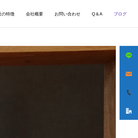
社の特徴
会社概要
お問い合わせ
Q＆A
ブログ