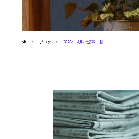
ブログ
2026年 4月の記事一覧