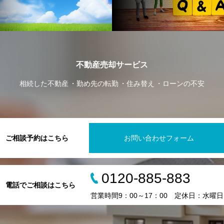
不動産売却サービス
相続した不動産
勤め先の転勤
住み替え
ローンの不安
ご相談予約はこちら
お問い合わせフォーム
0120-885-883
電話でご相談はこちら
営業時間9：00～17：00 定休日：水曜日