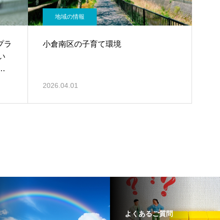
地域の情報
プラ
小倉南区の子育て環境
い
2026.04.01
よくあるご質問