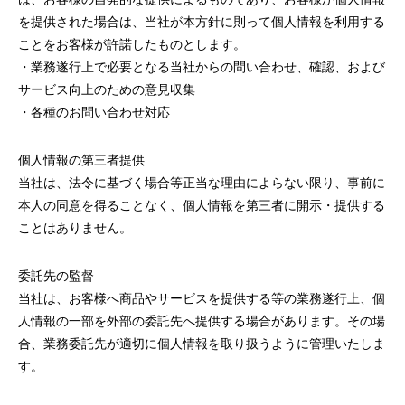
を提供された場合は、当社が本方針に則って個人情報を利用する
ことをお客様が許諾したものとします。
・業務遂行上で必要となる当社からの問い合わせ、確認、および
サービス向上のための意見収集
・各種のお問い合わせ対応
個人情報の第三者提供
当社は、法令に基づく場合等正当な理由によらない限り、事前に
本人の同意を得ることなく、個人情報を第三者に開示・提供する
ことはありません。
委託先の監督
当社は、お客様へ商品やサービスを提供する等の業務遂行上、個
人情報の一部を外部の委託先へ提供する場合があります。その場
合、業務委託先が適切に個人情報を取り扱うように管理いたしま
す。