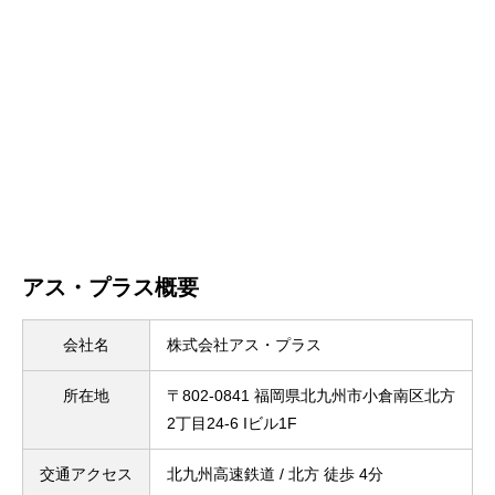
アス・プラス概要
会社名
株式会社アス・プラス
所在地
〒802-0841 福岡県北九州市小倉南区北方
2丁目24-6 Iビル1F
交通アクセス
北九州高速鉄道 / 北方 徒歩 4分