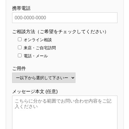
携帯電話
ご相談方法（ご希望をチェックしてください）
オンライン相談
来店・ご自宅訪問
電話・メール
ご用件
メッセージ本文 (任意)