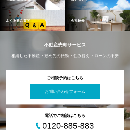
よくあるご質問
会社紹介
不動産売却サービス
相続した不動産
勤め先の転勤
住み替え
ローンの不安
ご相談予約はこちら
お問い合わせフォーム
電話でご相談はこちら
0120-885-883