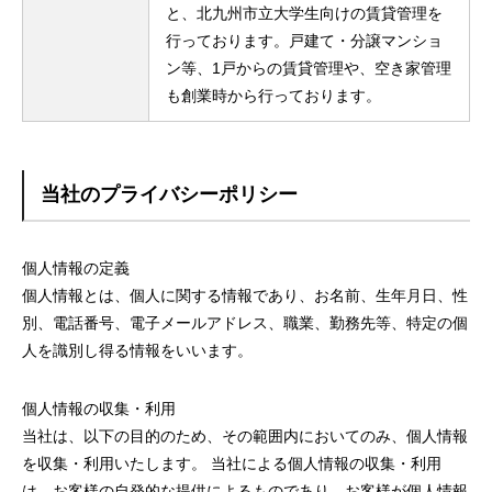
と、北九州市立大学生向けの賃貸管理を
行っております。戸建て・分譲マンショ
ン等、1戸からの賃貸管理や、空き家管理
も創業時から行っております。
当社のプライバシーポリシー
個人情報の定義
個人情報とは、個人に関する情報であり、お名前、生年月日、性
別、電話番号、電子メールアドレス、職業、勤務先等、特定の個
人を識別し得る情報をいいます。
個人情報の収集・利用
当社は、以下の目的のため、その範囲内においてのみ、個人情報
を収集・利用いたします。 当社による個人情報の収集・利用
は、お客様の自発的な提供によるものであり、お客様が個人情報