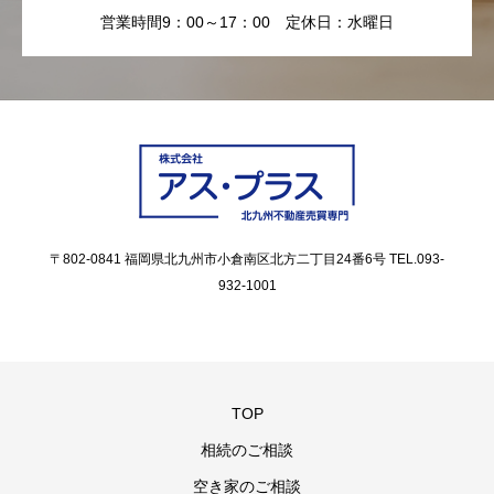
営業時間9：00～17：00 定休日：水曜日
〒802-0841 福岡県北九州市小倉南区北方二丁目24番6号 TEL.093-
932-1001
TOP
相続のご相談
空き家のご相談