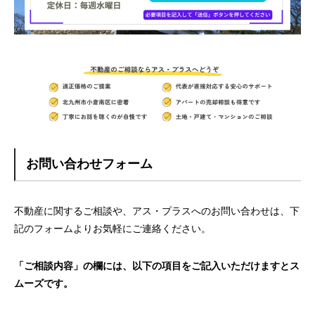
お問い合わせフォーム
不動産に関するご相談や、アス・プラスへのお問い合わせは、下
記のフォームよりお気軽にご連絡ください。
「ご相談内容」の欄には、以下の項目をご記入いただけますとス
ムーズです。