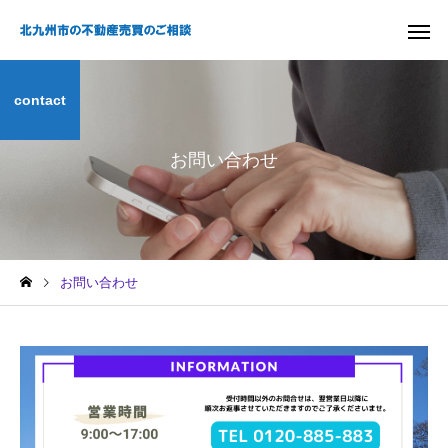
contact
お問い合わせ
お問い合わせ