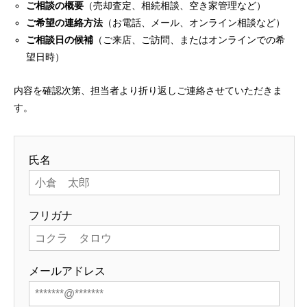
ご相談の概要
（売却査定、相続相談、空き家管理など）
ご希望の連絡方法
（お電話、メール、オンライン相談など）
ご相談日の候補
（ご来店、ご訪問、またはオンラインでの希
望日時）
内容を確認次第、担当者より折り返しご連絡させていただきま
す。
氏名
フリガナ
メールアドレス