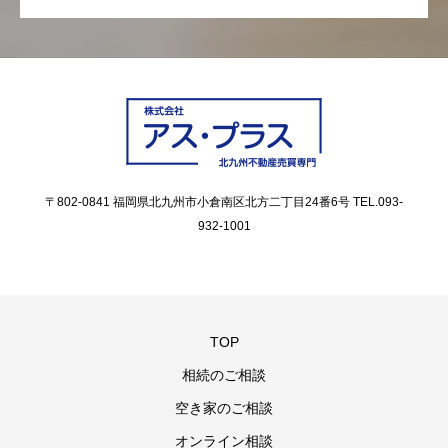
〒802-0841 福岡県北九州市小倉南区北方二丁目24番6号 TEL.093-
932-1001
TOP
相続のご相談
空き家のご相談
オンライン相談