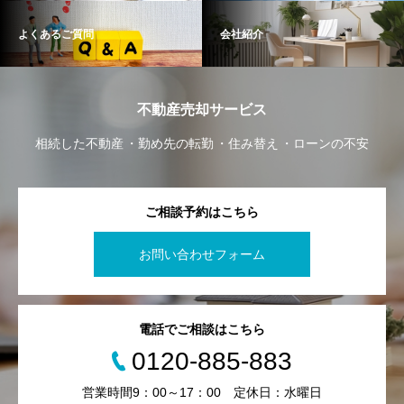
よくあるご質問
会社紹介
不動産売却サービス
相続した不動産
勤め先の転勤
住み替え
ローンの不安
ご相談予約はこちら
お問い合わせフォーム
電話でご相談はこちら
0120-885-883
営業時間9：00～17：00 定休日：水曜日