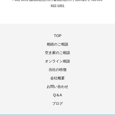
932-1001
TOP
相続のご相談
空き家のご相談
オンライン相談
当社の特徴
会社概要
お問い合わせ
Q＆A
ブログ