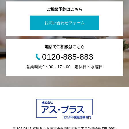
ご相談予約はこちら
お問い合わせフォーム
電話でご相談はこちら
0120-885-883
営業時間9：00～17：00 定休日：水曜日
〒802-0841 福岡県北九州市小倉南区北方二丁目24番6号 TEL.093-